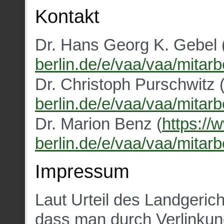
Kontakt
Dr. Hans Georg K. Gebel 
berlin.de/e/vaa/vaa/mitarb
Dr. Christoph Purschwitz 
berlin.de/e/vaa/vaa/mitarb
Dr. Marion Benz (
https://
berlin.de/e/vaa/vaa/mitarb
Impressum
Laut Urteil des Landgeric
dass man durch Verlinkung