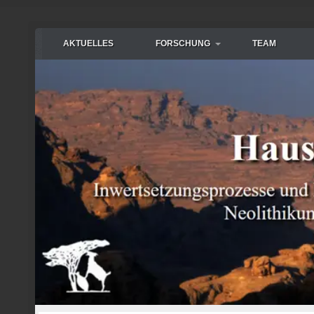
AKTUELLES
FORSCHUNG
TEAM