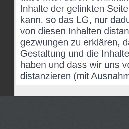
Inhalte der gelinkten Seit
kann, so das LG, nur dad
von diesen Inhalten dista
gezwungen zu erklären, das
Gestaltung und die Inhalte 
haben und dass wir uns vo
distanzieren (mit Ausnah