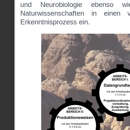
und Neurobiologie ebenso wie
Naturwissenschaften in einen 
Erkenntnisprozess ein.