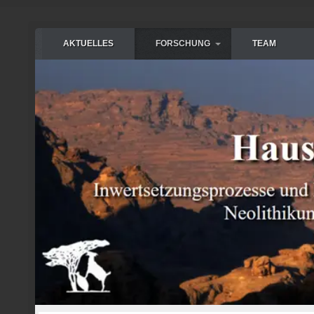
AKTUELLES
FORSCHUNG
TEAM