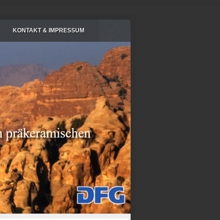
KONTAKT & IMPRESSUM