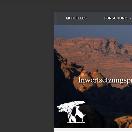
AKTUELLES
FORSCHUNG