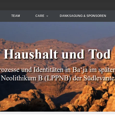
TEAM
CARE
DANKSAGUNG & SPONSOREN